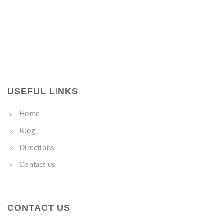
USEFUL LINKS
Home
Blog
Directions
Contact us
CONTACT US