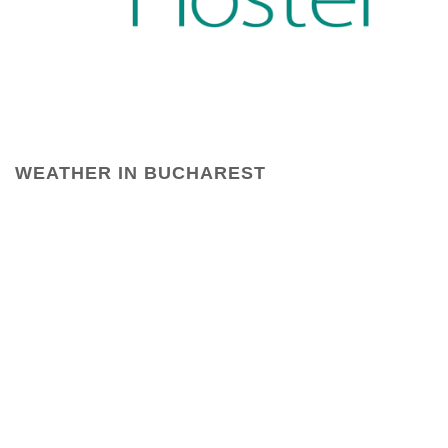
WEATHER IN BUCHAREST